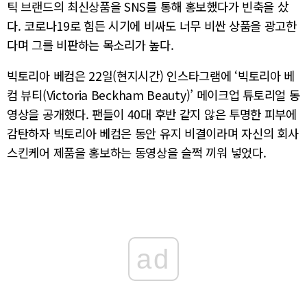
틱 브랜드의 최신상품을 SNS를 통해 홍보했다가 빈축을 샀
다. 코로나19로 힘든 시기에 비싸도 너무 비싼 상품을 광고한
다며 그를 비판하는 목소리가 높다.
빅토리아 베컴은 22일(현지시간) 인스타그램에 ‘빅토리아 베
컴 뷰티(Victoria Beckham Beauty)’ 메이크업 튜토리얼 동
영상을 공개했다. 팬들이 40대 후반 같지 않은 투명한 피부에
감탄하자 빅토리아 베컴은 동안 유지 비결이라며 자신의 회사
스킨케어 제품을 홍보하는 동영상을 슬쩍 끼워 넣었다.
ad