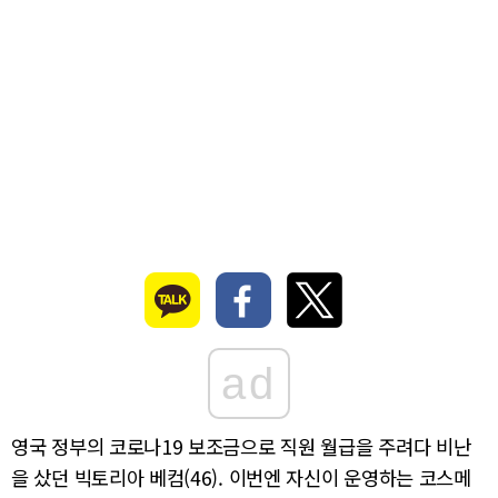
ad
영국 정부의 코로나19 보조금으로 직원 월급을 주려다 비난
을 샀던 빅토리아 베컴(46). 이번엔 자신이 운영하는 코스메