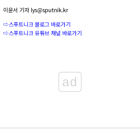
이윤서 기자 lys@sputnik.kr
⇨스푸트니크 블로그 바로가기
⇨스푸트니크 유튜브 채널 바로가기
ad