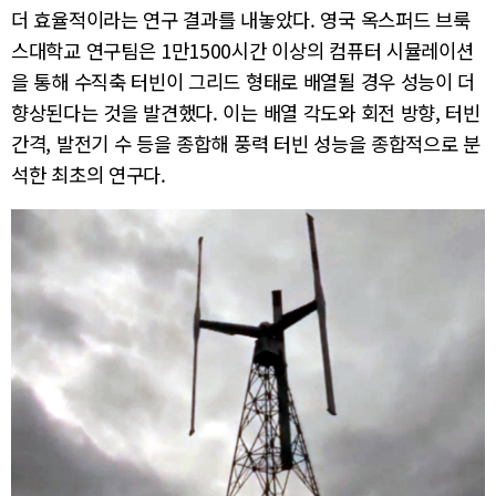
더 효율적이라는 연구 결과를 내놓았다. 영국 옥스퍼드 브룩
스대학교 연구팀은 1만1500시간 이상의 컴퓨터 시뮬레이션
을 통해 수직축 터빈이 그리드 형태로 배열될 경우 성능이 더
향상된다는 것을 발견했다. 이는 배열 각도와 회전 방향, 터빈
간격, 발전기 수 등을 종합해 풍력 터빈 성능을 종합적으로 분
석한 최초의 연구다.