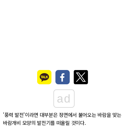
ad
'풍력 발전'이라면 대부분은 정면에서 불어오는 바람을 맞는
바람개비 모양의 발전기를 떠올릴 것이다.