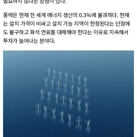
필요하지 않다는 장점이 있다.
풍력은 현재 전 세계 에너지 생산의 0.3%에 불과하다. 현재
는 설치 가격이 비싸고 설치 가능 지역이 한정된다는 단점에
도 불구하고 화석 연료를 대체해야 한다는 이유로 지속해서
투자가 늘어나는 분야다.