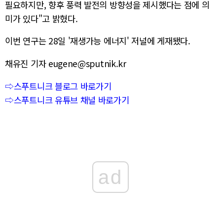
필요하지만, 향후 풍력 발전의 방향성을 제시했다는 점에 의
미가 있다"고 밝혔다.
이번 연구는 28일 '재생가능 에너지' 저널에 게재됐다.
채유진 기자 eugene@sputnik.kr
⇨스푸트니크 블로그 바로가기
⇨스푸트니크 유튜브 채널 바로가기
ad