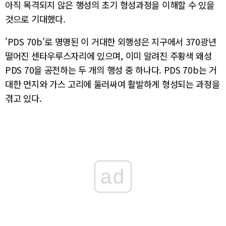
아직 목격되지 않은 행성의 초기 형성과정을 이해할 수 있을
것으로 기대했다.
'PDS 70b'로 명명된 이 거대한 외행성은 지구에서 370광년
떨어진 센타우루스자리에 있으며, 이미 알려진 주황색 왜성
PDS 70을 공전하는 두 개의 행성 중 하나다. PDS 70b는 거
대한 먼지와 가스 고리에 둘러싸여 활발하게 형성되는 과정을
겪고 있다.
ad