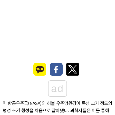
ad
미 항공우주국(NASA)의 허블 우주망원경이 목성 크기 정도의
형성 초기 행성을 처음으로 잡아냈다. 과학자들은 이를 통해