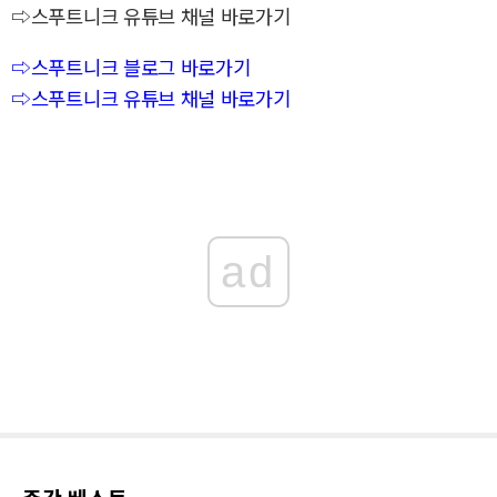
⇨스푸트니크 유튜브 채널 바로가기
⇨스푸트니크 블로그 바로가기
⇨스푸트니크 유튜브 채널 바로가기
ad