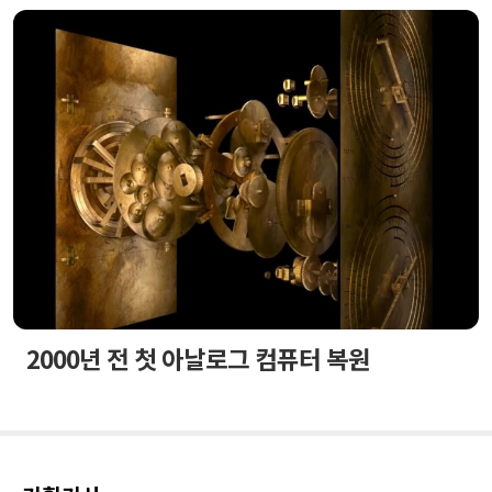
2000년 전 첫 아날로그 컴퓨터 복원