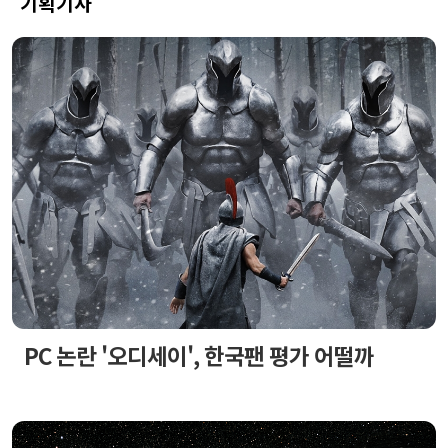
기획기사
PC 논란 '오디세이', 한국팬 평가 어떨까