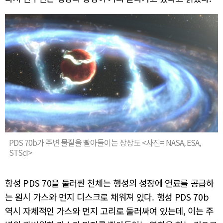
PDS 70b가 주변 물질을 빨아들이는 상상도 <사진= NASA, ESA,
STScI>
항성 PDS 70을 둘러싼 천체는 행성의 성장에 연료를 공급하
는 원시 가스와 먼지 디스크로 채워져 있다. 행성 PDS 70b
역시 자체적인 가스와 먼지 고리로 둘러싸여 있는데, 이는 주