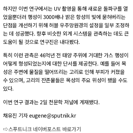
하지만 이번 연구에서는 UV 촬영을 통해 새로운 돌파구를 열
었을뿐더러 행성이 3000배나 밝은 항성의 빛에 묻혀버리는
단점을 개선하기 위해 허블 우주망원경의 설정을 일부 조정하
는 데 성공했다. 향후 비슷한 외계 시스템을 관측하는 데도 큰
도움이 될 것으로 연구진은 내다봤다.
특히 이런 관측은 46억년 전 태양 주위에 거대한 가스 행성이
어떻게 형성되었는지에 대한 단서를 제공한다. 예를 들어 목
성은 주변에 물질을 떨어뜨리는 고리로 인해 부피가 커졌을
수 있으며, 고리의 잔존물들은 목성의 주요 위성이 됐을 수도
있다.
이번 연구 결과는 2일 천문학 저널에 게재됐다.
채유진 기자 eugene@sputnik.kr
⇨스푸트니크 네이버포스트 바로가기