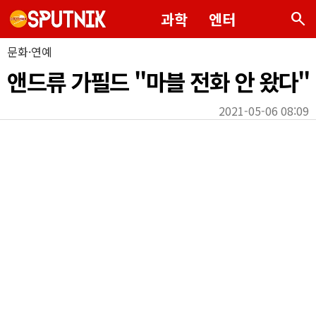
search
과학
엔터
문화·연예
앤드류 가필드 "마블 전화 안 왔다"
2021-05-06 08:09