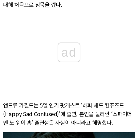
대해 처음으로 침묵을 깼다.
ad
앤드류 가필드는 5일 인기 팟캐스트 ‘해피 새드 컨퓨즈드
(Happy Sad Confused)’에 출연, 본인을 둘러싼 ‘스파이더
맨 노 웨이 홈’ 출연설은 사실이 아니라고 해명했다.