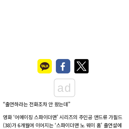
ad
“출연하라는 전화조차 안 왔는데”
영화 ‘어메이징 스파이더맨’ 시리즈의 주인공 앤드류 가필드
(38)가 6개월여 이어지는 ‘스파이더맨 노 웨이 홈’ 출연설에