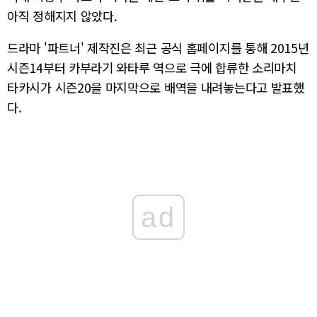
아직 정해지지 않았다.
드라마 '파트너' 제작진은 최근 공식 홈페이지를 통해 2015년
시즌14부터 카부라기 와타루 역으로 극에 합류한 소리마치
타카시가 시즌20을 마지막으로 배역을 내려놓는다고 발표했
다.
ad