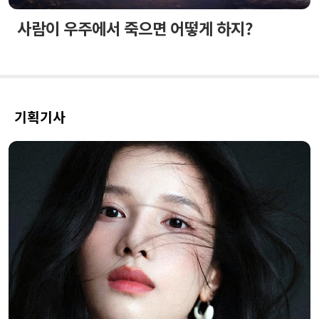
사람이 우주에서 죽으면 어떻게 하지?
기획기사