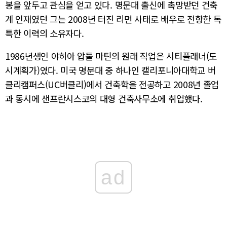
봉을 앞두고 관심을 얻고 있다. 명문대 출신에 촉망받던 건축
계 인재였던 그는 2008년 터진 리먼 사태로 배우로 전향한 독
특한 이력의 소유자다.
1986년생인 야히아 압둘 마틴의 원래 직업은 시티플래너(도
시계획가)였다. 미국 명문대 중 하나인 캘리포니아대학교 버
클리캠퍼스(UC버클리)에서 건축학을 전공하고 2008년 졸업
과 동시에 샌프란시스코의 대형 건축사무소에 취업했다.
ad