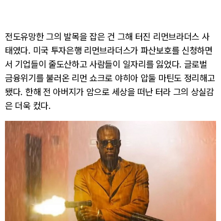
전도유망한 그의 발목을 잡은 건 그해 터진 리먼브라더스 사
태였다. 미국 투자은행 리먼브라더스가 파산보호를 신청하면
서 기업들이 줄도산하고 사람들이 일자리를 잃었다. 글로벌
금융위기를 불러온 리먼 쇼크로 야히아 압둘 마틴도 정리해고
됐다. 한해 전 아버지가 암으로 세상을 떠난 터라 그의 상실감
은 더욱 컸다.