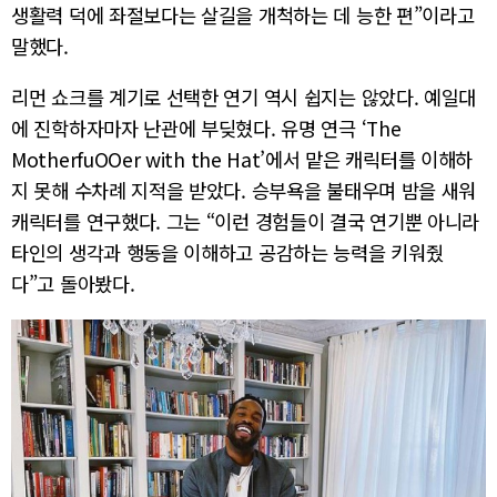
생활력 덕에 좌절보다는 살길을 개척하는 데 능한 편”이라고
말했다.
리먼 쇼크를 계기로 선택한 연기 역시 쉽지는 않았다. 예일대
에 진학하자마자 난관에 부딪혔다. 유명 연극 ‘The
MotherfuOOer with the Hat’에서 맡은 캐릭터를 이해하
지 못해 수차례 지적을 받았다. 승부욕을 불태우며 밤을 새워
캐릭터를 연구했다. 그는 “이런 경험들이 결국 연기뿐 아니라
타인의 생각과 행동을 이해하고 공감하는 능력을 키워줬
다”고 돌아봤다.