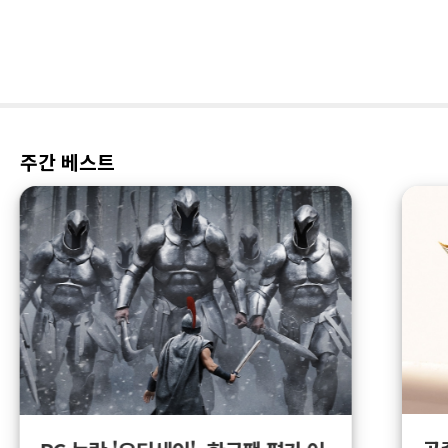
주간 베스트