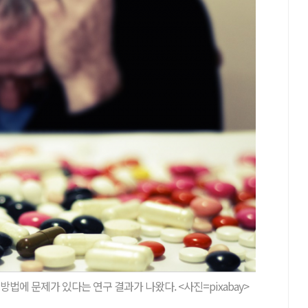
법에 문제가 있다는 연구 결과가 나왔다. <사진=pixabay>