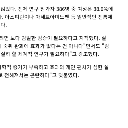
았다. 전체 연구 참가자 386명 중 여성은 38.6%에
다. 아스피린이나 아세트아미노펜 등 일반적인 진통제
다.
려면 보다 엄밀한 검증이 필요하다고 지적했다. 실
 숙취 완화에 효과가 없다는 건 아니다"면서도 "검
확실히 할 체계적 연구가 필요하다"고 강조했다.
과학적 증거가 부족하고 효과의 개인 편차가 심한 실
로 전해져서는 곤란하다"고 덧붙였다.