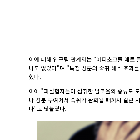
이에 대해 연구팀 관계자는 "아티초크를 예로 
나도 없었다"며 "특정 성분의 숙취 해소 효과
했다.
이어 "피실험자들이 섭취한 알코올의 종류도 모
나 성분 투여에서 숙취가 완화될 때까지 걸린 
다"고 덧붙였다.