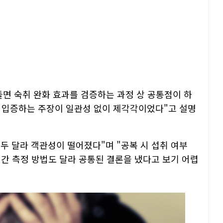
들면 숙취 완화 효과를 검증하는 과정 상 공통점이 하
를 입증하는 주장이 일관성 없이 제각각이었다"고 설명
두 달라 객관성이 떨어졌다"며 "공복 시 섭취 여부
시간 측정 방법도 달라 공통된 결론을 냈다고 보기 어렵