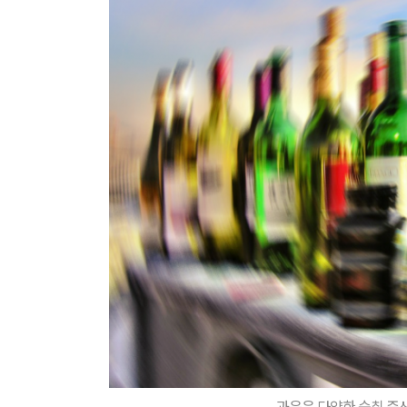
과음은 다양한 숙취 증상을