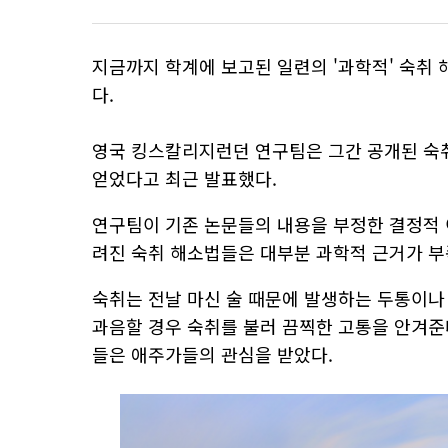
지금까지 학계에 보고된 일련의 '과학적' 숙취 
다.
영국 킹스칼리지런던 연구팀은 그간 공개된 숙취 
얻었다고 최근 발표했다.
연구팀이 기존 논문들의 내용을 부정한 결정적 
려진 숙취 해소법들은 대부분 과학적 근거가 
숙취는 전날 마신 술 때문에 발생하는 두통이나
과음할 경우 숙취를 불러 끔찍한 고통을 안겨준
들은 애주가들의 관심을 받았다.