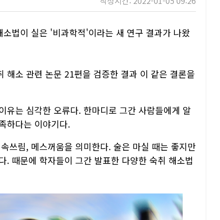
작성시간: 2022-01-05 09:26
해소법이 실은 '비과학적'이라는 새 연구 결과가 나왔
해소 관련 논문 21편을 검증한 결과 이 같은 결론을
이유는 심각한 오류다. 한마디로 그간 사람들에게 알
부족하다는 이야기다.
 속쓰림, 메스꺼움을 의미한다. 술은 마실 때는 좋지만
다. 때문에 학자들이 그간 발표한 다양한 숙취 해소법