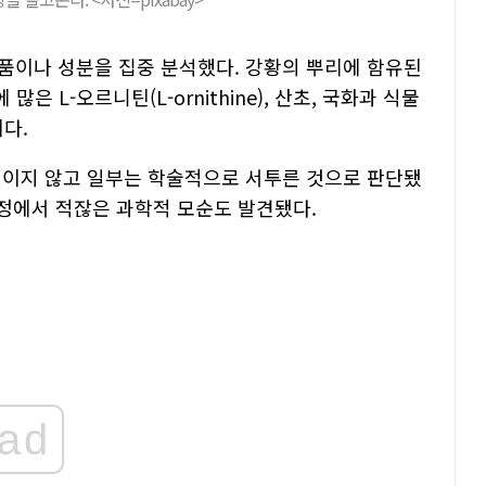
품이나 성분을 집중 분석했다. 강황의 뿌리에 함유된
많은 L-오르니틴(L-ornithine), 산초, 국화과 식물
이다.
적이지 않고 일부는 학술적으로 서투른 것으로 판단됐
과정에서 적잖은 과학적 모순도 발견됐다.
ad