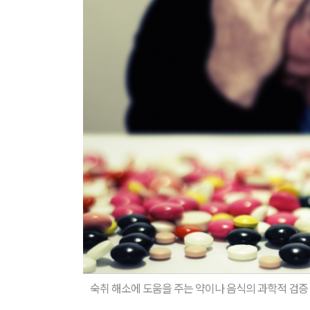
숙취 해소에 도움을 주는 약이나 음식의 과학적 검증 방