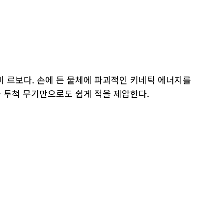
 르보다. 손에 든 물체에 파괴적인 키네틱 에너지를
과 투척 무기만으로도 쉽게 적을 제압한다.