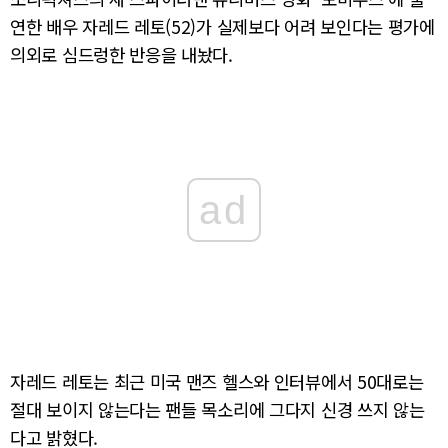
연한 배우 자레드 레토(52)가 실제보다 어려 보인다는 평가에
의외로 심드렁한 반응을 내놨다.
ad
자레드 레토는 최근 미국 맨즈 헬스와 인터뷰에서 50대로는
절대 보이지 않는다는 팬들 목소리에 그다지 신경 쓰지 않는
다고 밝혔다.