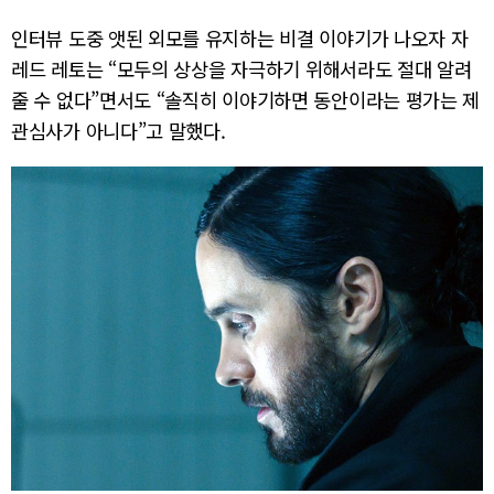
인터뷰 도중 앳된 외모를 유지하는 비결 이야기가 나오자 자
레드 레토는 “모두의 상상을 자극하기 위해서라도 절대 알려
줄 수 없다”면서도 “솔직히 이야기하면 동안이라는 평가는 제
관심사가 아니다”고 말했다.