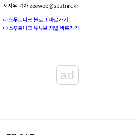
서지우 기자
zeewoo@sputnik.kr
⇨스푸트니크 블로그 바로가기
⇨스푸트니크 유튜브 채널 바로가기
ad