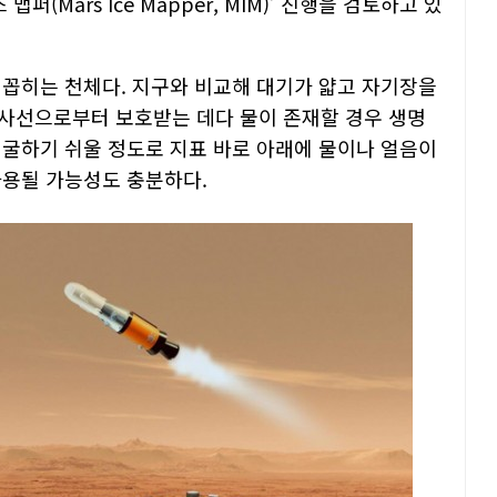
(Mars Ice Mapper, MIM)’ 진행을 검토하고 있
 꼽히는 천체다. 지구와 비교해 대기가 얇고 자기장을
사선으로부터 보호받는 데다 물이 존재할 경우 생명
채굴하기 쉬울 정도로 지표 바로 아래에 물이나 얼음이
사용될 가능성도 충분하다.