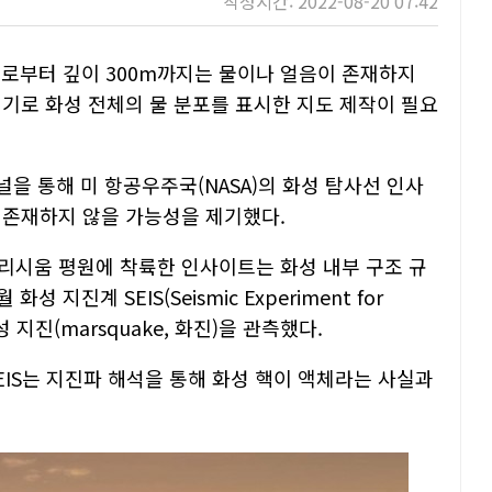
작성시간: 2022-08-20 07:42
지점으로부터 깊이 300m까지는 물이나 얼음이 존재하지
계기로 화성 전체의 물 분포를 표시한 지도 제작이 필요
을 통해 미 항공우주국(NASA)의 화성 탐사선 인사
 존재하지 않을 가능성을 제기했다.
 엘리시움 평원에 착륙한 인사이트는 화성 내부 구조 규
 지진계 SEIS(Seismic Experiment for
 화성 지진(marsquake, 화진)을 관측했다.
SEIS는 지진파 해석을 통해 화성 핵이 액체라는 사실과