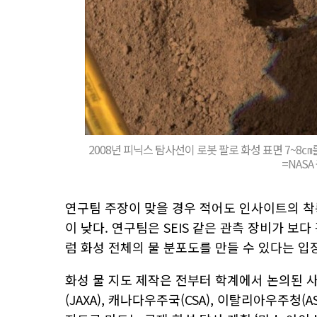
2008년 피닉스 탐사선이 로봇 팔로 화성 표면 7~8
=NAS
연구팀 주장이 맞을 경우 적어도 인사이트의 착
이 낮다. 연구팀은 SEIS 같은 관측 장비가 
럼 화성 전체의 물 분포도를 만들 수 있다는 입
화성 물 지도 제작은 전부터 학계에서 논의된 
(JAXA), 캐나다우주국(CSA), 이탈리아우주청