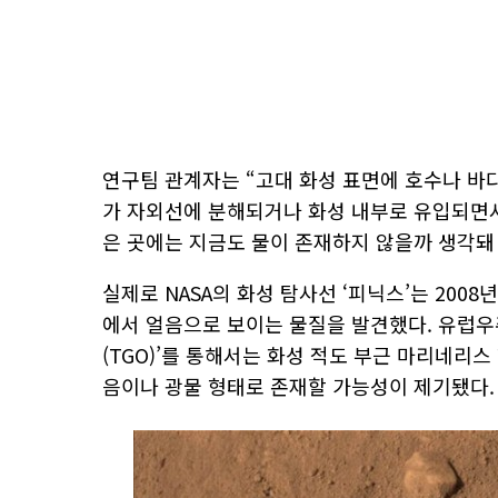
연구팀 관계자는 “고대 화성 표면에 호수나 바
가 자외선에 분해되거나 화성 내부로 유입되면서
은 곳에는 지금도 물이 존재하지 않을까 생각돼 
실제로 NASA의 화성 탐사선 ‘피닉스’는 200
에서 얼음으로 보이는 물질을 발견했다. 유럽우
(TGO)’를 통해서는 화성 적도 부근 마리네리
음이나 광물 형태로 존재할 가능성이 제기됐다.