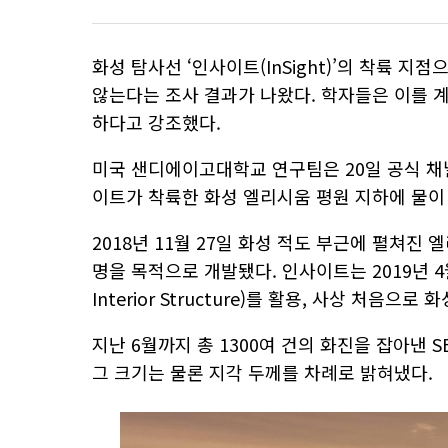
화성 탐사선 ‘인사이트(InSight)’의 착륙 
않는다는 조사 결과가 나왔다. 학자들은 이를 
하다고 강조했다.
미국 샌디에이고대학교 연구팀은 20일 공식 채널
이트가 착륙한 화성 엘리시움 평원 지하에 물이
2018년 11월 27일 화성 적도 부근에 펼쳐진
명을 목적으로 개발됐다. 인사이트는 2019년 4월 화성
Interior Structure)를 활용, 사상 처음으로
지난 6월까지 총 1300여 건의 화진을 잡아낸 
그 크기는 물론 지각 두께를 차례로 밝혀냈다.