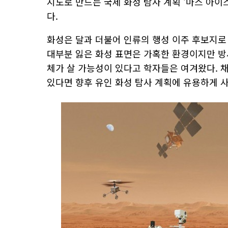
지도로 만드는 국제 화성 탐사 계획 ‘마스 아이스 맵퍼
다.
화성은 달과 더불어 인류의 행성 이주 후보지로
대부분 잃은 화성 표면은 가혹한 환경이지만 방
체가 살 가능성이 있다고 학자들은 여겨왔다. 
있다면 향후 유인 화성 탐사 계획에 유용하게 