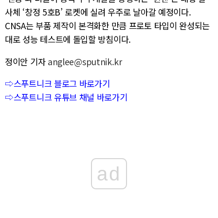
사체 ‘창정 5호B’ 로켓에 실려 우주로 날아갈 예정이다.
CNSA는 부품 제작이 본격화한 만큼 프로토 타입이 완성되는
대로 성능 테스트에 돌입할 방침이다.
정이안 기자
anglee@sputnik.kr
⇨스푸트니크 블로그 바로가기
⇨스푸트니크 유튜브 채널 바로가기
ad