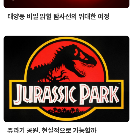
태양풍 비밀 밝힐 탐사선의 위대한 여정
쥬라기 공원, 현실적으로 가능할까