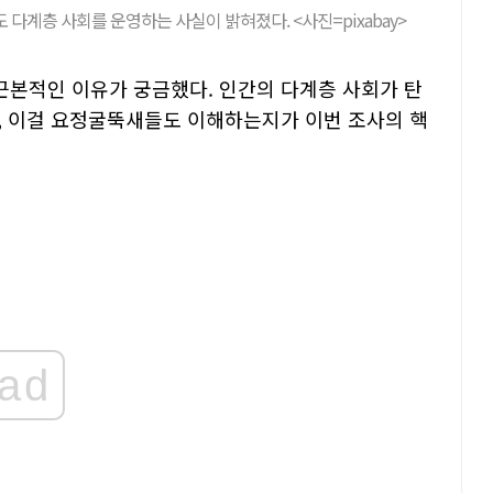
 다계층 사회를 운영하는 사실이 밝혀졌다. <사진=pixabay>
본적인 이유가 궁금했다. 인간의 다계층 사회가 탄
, 이걸 요정굴뚝새들도 이해하는지가 이번 조사의 핵
ad