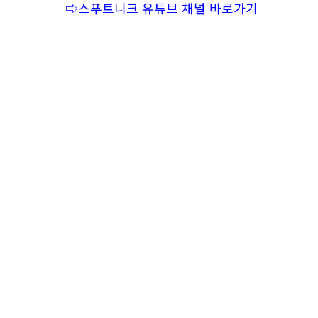
⇨스푸트니크 유튜브 채널 바로가기