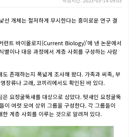
작성시간: 2023-03-14 09:03
낯선 개체는 철저하게 무시한다는 흥미로운 연구 결
트 바이올로지(Current Biology)'에 낸 논문에서
식별이나 대응 과정에서 계층 사회를 구성하는 사람
도 존재하는지 폭넓게 조사해 왔다. 가족과 씨족, 부
 영장류나 고래, 코끼리에서도 확인된 바 있다.
팀은 요정굴뚝새를 대상으로 삼았다. 텃새인 요정굴뚝
것들이 여럿 모여 상위 그룹을 구성한다. 각 그룹들이
한 계층 사회를 이루는 것으로 알려져 있다.