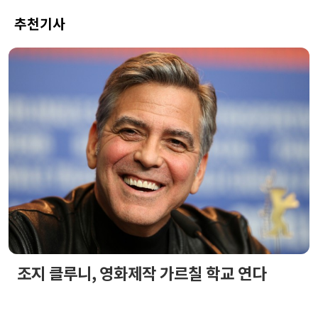
추천기사
조지 클루니, 영화제작 가르칠 학교 연다