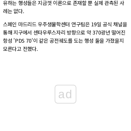
유하는 행성들은 지금껏 이론으로 존재할 뿐 실제 관측된 사
례는 없다.
스페인 마드리드 우주생물학센터 연구팀은 19일 공식 채널을
통해 지구에서 센타우루스자리 방향으로 약 370광년 떨어진
항성 'PDS 70'이 같은 공전궤도를 도는 행성 둘을 가졌을지
모른다고 전했다.
ad