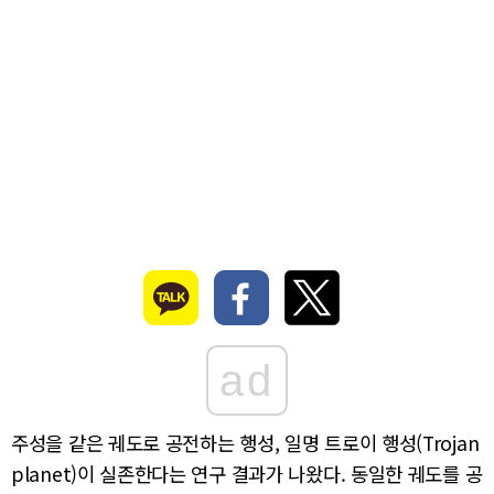
ad
주성을 같은 궤도로 공전하는 행성, 일명 트로이 행성(Trojan
planet)이 실존한다는 연구 결과가 나왔다. 동일한 궤도를 공