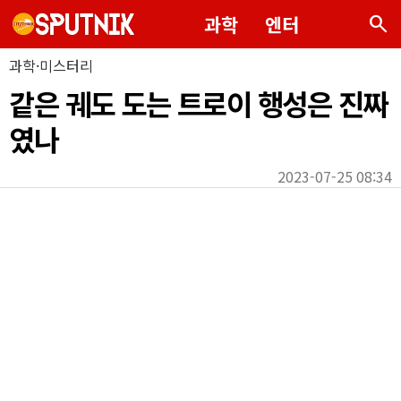
search
과학
엔터
과학·미스터리
같은 궤도 도는 트로이 행성은 진짜
였나
2023-07-25 08:34