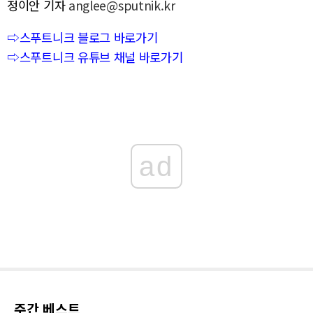
정이안 기자
anglee@sputnik.kr
⇨스푸트니크 블로그 바로가기
⇨스푸트니크 유튜브 채널 바로가기
ad
주간 베스트