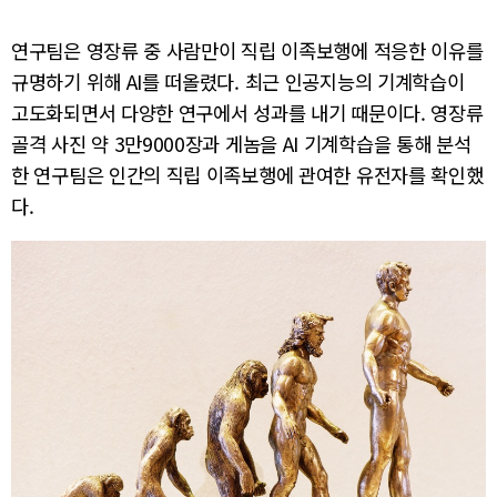
연구팀은 영장류 중 사람만이 직립 이족보행에 적응한 이유를
규명하기 위해 AI를 떠올렸다. 최근 인공지능의 기계학습이
고도화되면서 다양한 연구에서 성과를 내기 때문이다. 영장류
골격 사진 약 3만9000장과 게놈을 AI 기계학습을 통해 분석
한 연구팀은 인간의 직립 이족보행에 관여한 유전자를 확인했
다.