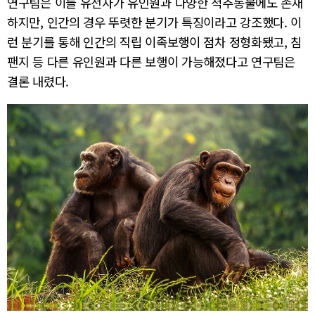
연구팀은 이들 유전자가 유인원과 다양한 척추동물에도 존재
하지만, 인간의 경우 뚜렷한 분기가 특징이라고 강조했다. 이
런 분기를 통해 인간의 직립 이족보행이 점차 정형화됐고, 침
팬지 등 다른 유인원과 다른 보행이 가능해졌다고 연구팀은
결론 내렸다.