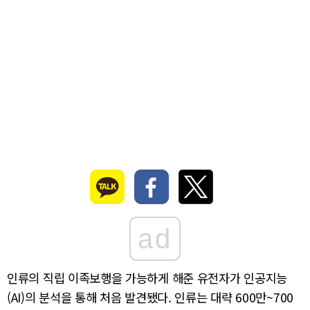
ad
인류의 직립 이족보행을 가능하게 해준 유전자가 인공지능
(AI)의 분석을 통해 처음 발견됐다. 인류는 대략 600만~700