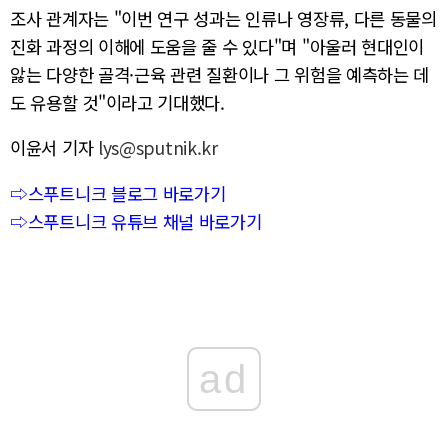
조사 관계자는 "이번 연구 성과는 인류나 영장류, 다른 동물의
진화 과정의 이해에 도움을 줄 수 있다"며 "아울러 현대인이
앓는 다양한 골격·근육 관련 질환이나 그 위험을 예측하는 데
도 유용할 것"이라고 기대했다.
이윤서 기자
lys@sputnik.kr
⇨스푸트니크 블로그 바로가기
⇨스푸트니크 유튜브 채널 바로가기
ad