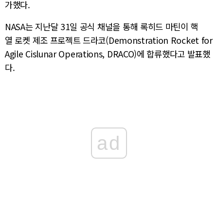
가했다.
NASA는 지난달 31일 공식 채널을 통해 록히드 마틴이 핵
열 로켓 제조 프로젝트 드라코(Demonstration Rocket for
Agile Cislunar Operations, DRACO)에 합류했다고 발표했
다.
ad