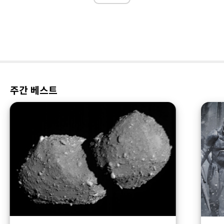
주간 베스트