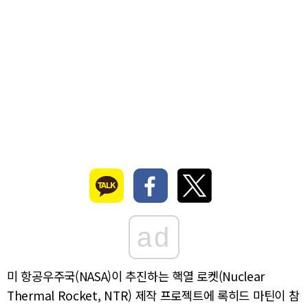
ad
미 항공우주국(NASA)이 추진하는 핵열 로켓(Nuclear
Thermal Rocket, NTR) 제작 프로젝트에 록히드 마틴이 참