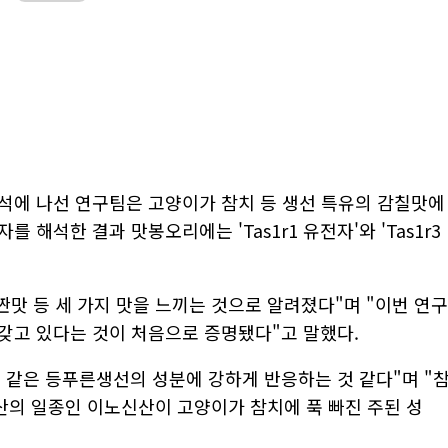
석에 나선 연구팀은 고양이가 참치 등 생선 특유의 감칠맛에
해석한 결과 맛봉오리에는 'Tas1r1 유전자'와 'Tas1r3
짠맛 등 세 가지 맛을 느끼는 것으로 알려졌다"며 "이번 연구
갖고 있다는 것이 처음으로 증명됐다"고 말했다.
 같은 등푸른생선의 성분에 강하게 반응하는 것 같다"며 "
의 일종인 이노신산이 고양이가 참치에 푹 빠진 주된 성