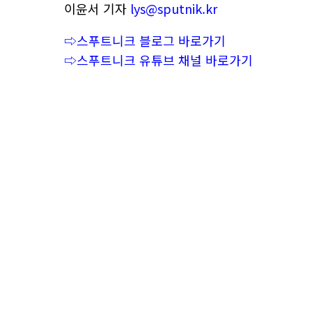
이윤서 기자
lys@sputnik.kr
⇨스푸트니크 블로그 바로가기
⇨스푸트니크 유튜브 채널 바로가기