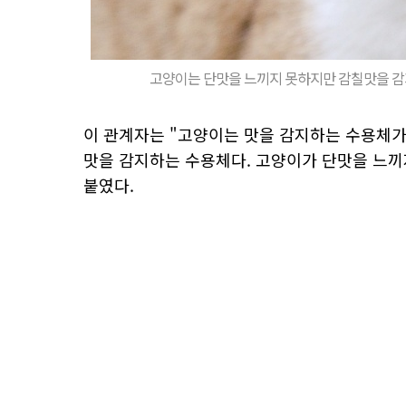
고양이는 단맛을 느끼지 못하지만 감칠맛을 감지하
이 관계자는 "고양이는 맛을 감지하는 수용체가
맛을 감지하는 수용체다. 고양이가 단맛을 느끼
붙였다.