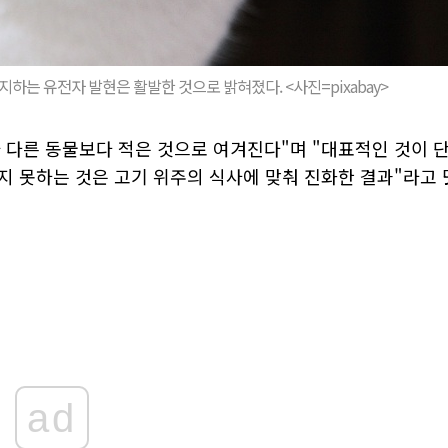
는 유전자 발현은 활발한 것으로 밝혀졌다. <사진=pixabay>
 다른 동물보다 적은 것으로 여겨진다"며 "대표적인 것이 
지 못하는 것은 고기 위주의 식사에 맞춰 진화한 결과"라고 
ad