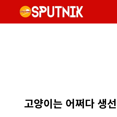
고양이는 어쩌다 생선