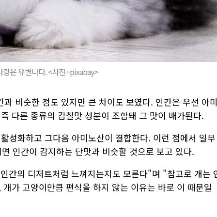
랑은 유별나다. <사진=pixabay>
과 비슷한 점도 있지만 큰 차이도 보였다. 인간은 우선 아
즉 다른 종류의 감칠맛 성분이 조합돼 그 맛이 배가된다.
 활성화하고 그다음 아미노산이 결합한다. 이런 점에서 일부
면 인간이 감지하는 단맛과 비슷할 것으로 보고 있다.
 인간의 디저트처럼 느껴지는지도 모른다"며 "참고로 개는 
 개가 고양이만큼 편식을 하지 않는 이유는 바로 이 때문일