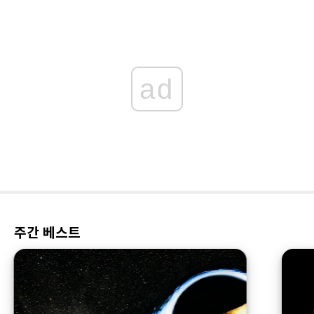
ad
주간 베스트