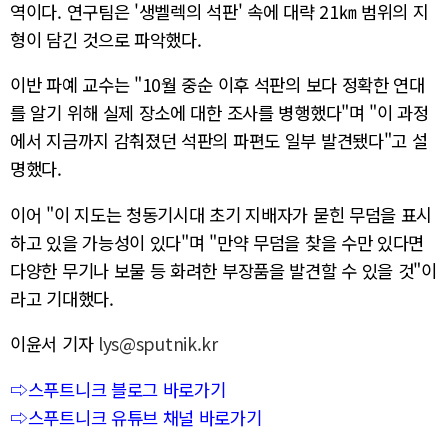
역이다. 연구팀은 '생벨렉의 석판' 속에 대략 21㎞ 범위의 지
형이 담긴 것으로 파악했다.
이반 파예 교수는 "10월 중순 이후 석판의 보다 정확한 연대
를 알기 위해 실제 장소에 대한 조사를 병행했다"며 "이 과정
에서 지금까지 감춰졌던 석판의 파편도 일부 발견됐다"고 설
명했다.
이어 "이 지도는 청동기시대 초기 지배자가 묻힌 무덤을 표시
하고 있을 가능성이 있다"며 "만약 무덤을 찾을 수만 있다면
다양한 무기나 보물 등 화려한 부장품을 발견할 수 있을 것"이
라고 기대했다.
이윤서 기자
lys@sputnik.kr
⇨스푸트니크 블로그 바로가기
⇨스푸트니크 유튜브 채널 바로가기