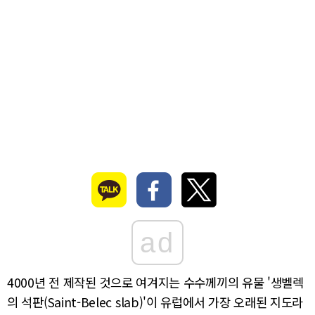
ad
4000년 전 제작된 것으로 여겨지는 수수께끼의 유물 '생벨렉
의 석판(Saint-Belec slab)'이 유럽에서 가장 오래된 지도라