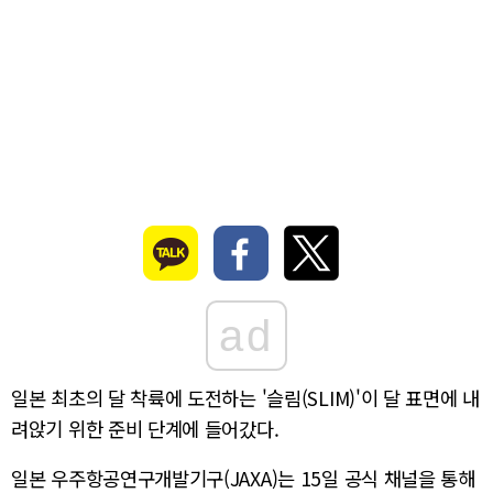
ad
일본 최초의 달 착륙에 도전하는 '슬림(SLIM)'이 달 표면에 내
려앉기 위한 준비 단계에 들어갔다.
일본 우주항공연구개발기구(JAXA)는 15일 공식 채널을 통해