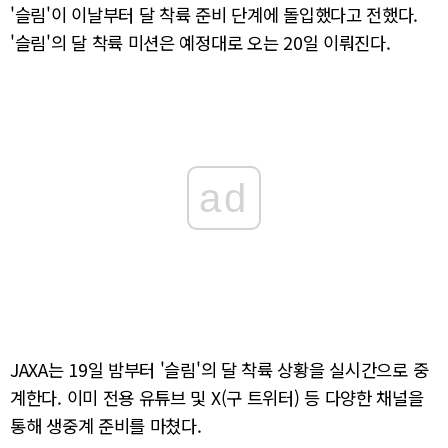
'슬림'이 이날부터 달 착륙 준비 단계에 돌입했다고 전했다.
'슬림'의 달 착륙 미션은 예정대로 오는 20일 이뤄진다.
ad
JAXA는 19일 밤부터 '슬림'의 달 착륙 상황을 실시간으로 중
계한다. 이미 전용 유튜브 및 X(구 트위터) 등 다양한 채널을
통해 생중계 준비를 마쳤다.