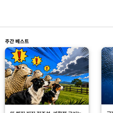
주간 베스트