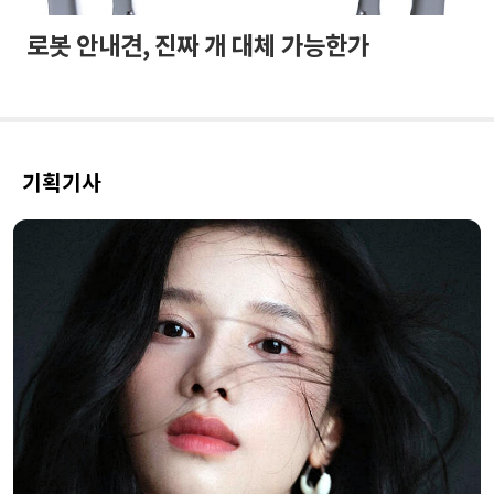
로봇 안내견, 진짜 개 대체 가능한가
기획기사