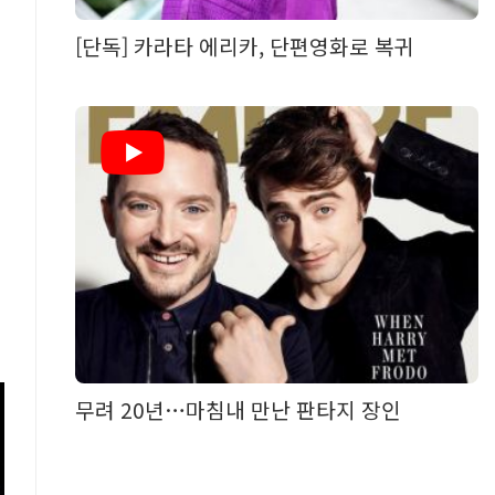
[단독] 카라타 에리카, 단편영화로 복귀
무려 20년…마침내 만난 판타지 장인