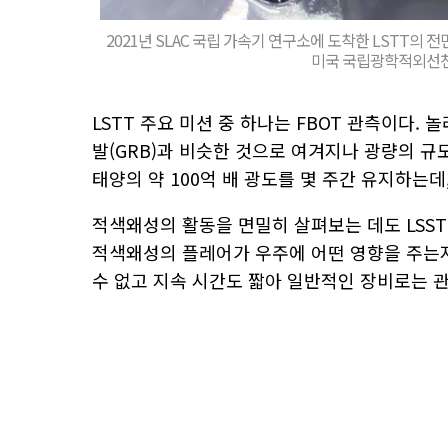
2021년 SLAC 국립 가속기 연구소에 도착한 LSTT의 전
미국 국립광학적외선천문
LSTT 주요 미션 중 하나는 FBOT 관측이다.
발(GRB)과 비슷한 것으로 여겨지나 광량의 
태양의 약 100억 배 광도를 몇 주간 유지하는데
적색왜성의 활동을 면밀히 살펴보는 데도 LSST
적색왜성의 플레어가 우주에 어떤 영향을 주는지
수 없고 지속 시간도 짧아 일반적인 장비로는 