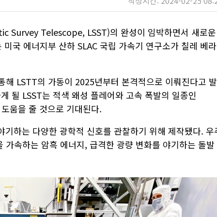
작성시간: 2024-02-25 08:
c Survey Telescope, LSST)의 완성이 임박하면서 새로운
 미국 에너지부 산하 SLAC 국립 가속기 연구소가 칠레 베라
 통해 LSTT의 가동이 2025년부터 본격적으로 이뤄진다고 발
게 될 LSST는 적색 왜성 플레어와 고속 폭발의 일종인
의 이해에 도움을 줄 것으로 기대된다.
 야기하는 다양한 광학적 신호를 관찰하기 위해 제작됐다. 우
을 가속하는 암흑 에너지, 급격한 광량 변화를 야기하는 돌발