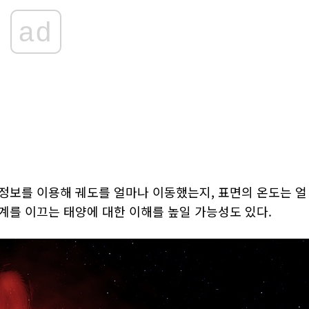
ad
정보를 이용해 궤도를 얼마나 이동했는지, 표면의 온도는 얼
계를 이끄는 태양에 대한 이해를 높일 가능성도 있다.