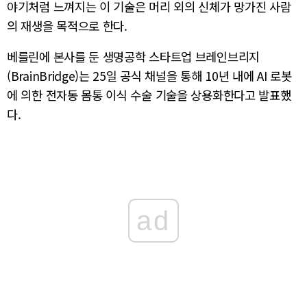
야기처럼 느껴지는 이 기술은 머리 외의 신체가 망가진 사람
의 재생을 목적으로 한다.
베를린에 본사를 둔 생명공학 스타트업 브레인브리지
(BrainBridge)는 25일 공식 채널을 통해 10년 내에 AI 로봇
에 의한 전자동 몸통 이식 수술 기술을 상용화한다고 발표했
다.
ad