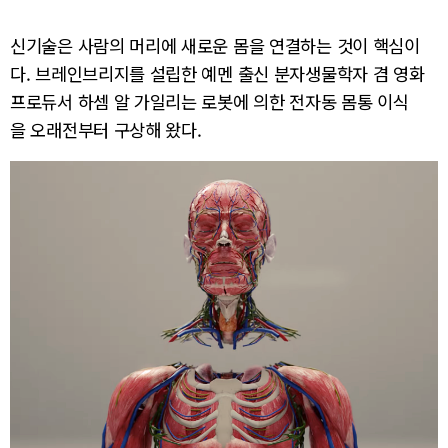
신기술은 사람의 머리에 새로운 몸을 연결하는 것이 핵심이
다. 브레인브리지를 설립한 예멘 출신 분자생물학자 겸 영화
프로듀서 하셈 알 가일리는 로봇에 의한 전자동 몸통 이식
을 오래전부터 구상해 왔다.