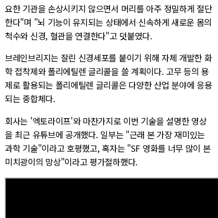
요한 기관을 손상시키지 않으면서 머리를 아주 정밀하게 절단
한다"며 "뇌 기능이 유지되는 상태에서 신속하게 새로운 몸의
척수와 신경, 혈관을 연결한다"고 덧붙였다.
브레인브리지는 잘린 신경세포를 붙이기 위해 자체 개발한 화
학 접착제와 폴리에틸렌 글리콜을 쓸 계획이다. 고무 등의 용
제로 활용되는 폴리에틸렌 글리콜은 다양한 산업 분야에 응용
되는 중합체다.
회사는 '엑토라이프'와 마찬가지로 이번 기술을 설명한 영상
을 최근 유튜브에 공개했다. 일부는 "근래 본 가장 재미있는
과학 기술"이라고 호평했고, 혹자는 "SF 영화를 너무 많이 본
미치광이의 망상"이라고 평가절하했다.