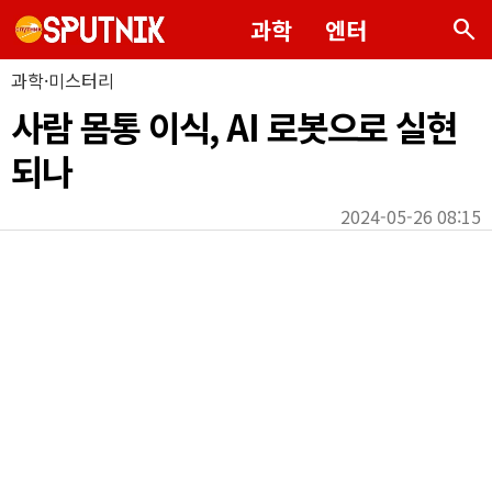
search
과학
엔터
과학·미스터리
사람 몸통 이식, AI 로봇으로 실현
되나
2024-05-26 08:15