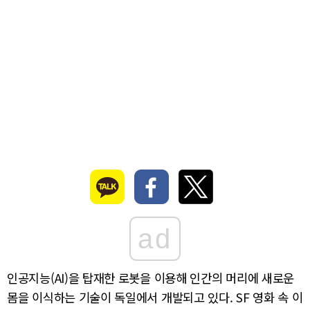
ad
인공지능(AI)을 탑재한 로봇을 이용해 인간의 머리에 새로운
몸을 이식하는 기술이 독일에서 개발되고 있다. SF 영화 속 이