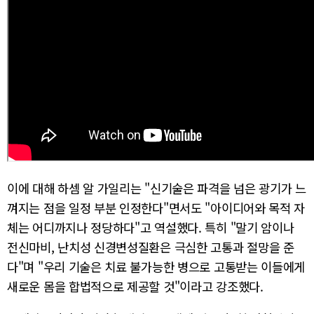
이에 대해 하셈 알 가일리는 "신기술은 파격을 넘은 광기가 느
껴지는 점을 일정 부분 인정한다"면서도 "아이디어와 목적 자
체는 어디까지나 정당하다"고 역설했다. 특히 "말기 암이나
전신마비, 난치성 신경변성질환은 극심한 고통과 절망을 준
다"며 "우리 기술은 치료 불가능한 병으로 고통받는 이들에게
새로운 몸을 합법적으로 제공할 것"이라고 강조했다.