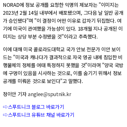
NORAD에 정보 공개를 요청한 익명의 제보자는 "이미지는
2023년 2월 14일 내부에서 배포됐으며, 그다음 날 일반 공개
가 승인됐다"며 "이 결정이 어떤 이유로 갑자기 뒤집혔다. 여
기에 미국이 관여했을 가능성이 있다. 18개월 지나 공개된 이
미지는 상당 부분 수정됐을 것"이라고 추측했다.
이에 대해 미국 콜로라도대학교 국가 안보 전문가 이안 보이
드는 "미국과 캐나다가 결과적으로 자국 영공 내에 침입한 비
행물체의 정체를 여태 특정하지 못했을 것"이라며 "양국 국방
에 구멍이 있음을 시사하는 것으로, 이를 숨기기 위해서 정보
공개를 미뤄온 것으로 보인다"고 말했다.
정이안 기자
anglee@sputnik.kr
⇨스푸트니크 블로그 바로가기
⇨스푸트니크 유튜브 채널 바로가기