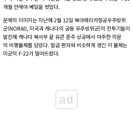
개월 만에야 베일을 벗었다.
문제의 이미지는 지난해 2월 12일 북아메리카항공우주방위
군(NORAD, 미국과 캐나다의 공동 우주방위군)의 전투기들이
발진해 캐나다 북서부 끝 유콘 준주 상공에서 마주한 의문
의 비행물체를 담았다. 말굽 편자와 비슷하게 생긴 이 물체는
미군의 F-22가 떨어뜨렸다.
ad