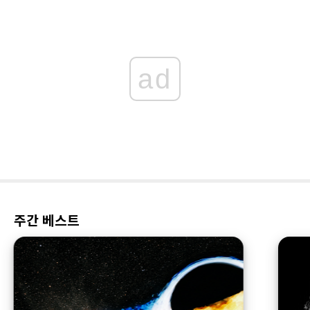
ad
주간 베스트