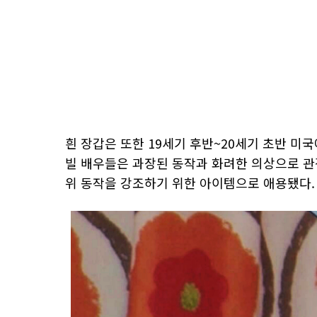
흰 장갑은 또한 19세기 후반~20세기 초반 미
빌 배우들은 과장된 동작과 화려한 의상으로 관객
위 동작을 강조하기 위한 아이템으로 애용됐다.