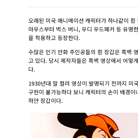
오래된 미국 애니메이션 캐릭터가 하나같이 흰 
마우스부터 벅스 버니, 우디 우드페커 등 유명
을 착용하고 등장한다.
수많은 인기 만화 주인공들의 흰 장갑은 흑백 
고 있다. 당시 제작자들은 흑백 영상에서 어떻
다.
1930년대 말 컬러 영상이 발명되기 전까지 미
구현이 불가능하다 보니 캐릭터의 손이 배경이나
하얀 장갑이다.