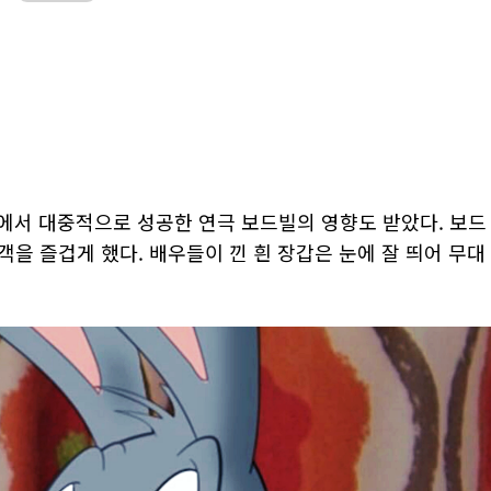
국에서 대중적으로 성공한 연극 보드빌의 영향도 받았다. 보드
을 즐겁게 했다. 배우들이 낀 흰 장갑은 눈에 잘 띄어 무대