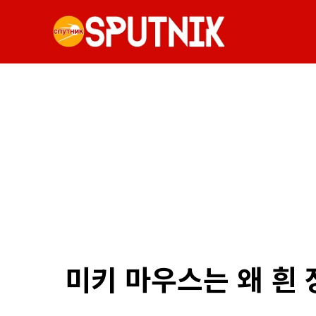
미키 마우스는 왜 흰