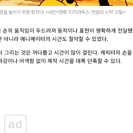
을 높이기 위한 장치다. <사진=영화 '미키마우스: 전설의 시작' 스틸>
 손의 움직임이 두드러져 동작이나 표현이 명확하게 전달됐
만 아니라 애니메이터의 시간도 절약할 수 있었다.
 그리는 것은 까다롭고 시간이 많이 걸린다. 캐릭터의 손을
감이나 어색함 없이 제작 시간을 대폭 단축할 수 있다.
ad