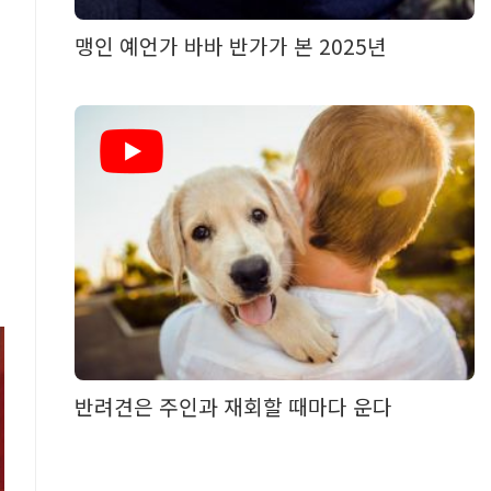
맹인 예언가 바바 반가가 본 2025년
반려견은 주인과 재회할 때마다 운다