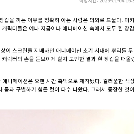
작성시간: 2025-01-04 16:
장갑을 끼는 이유를 정확히 아는 사람은 의외로 드물다. 미
한 캐릭터들은 예나 지금이나 애니메이션 속에서 모두 흰 장
영상이 스크린을 지배하던 애니메이션 초기 시대에 뿌리를 두
게 캐릭터의 손을 돋보이게 할지 고민한 결과 흰 장갑을 떠올
국 애니메이션은 오랜 시간 흑백으로 제작됐다. 컬러풀한 색
 몸과 구별하기 힘든 컷이 다수 나왔다. 그래서 등장한 것