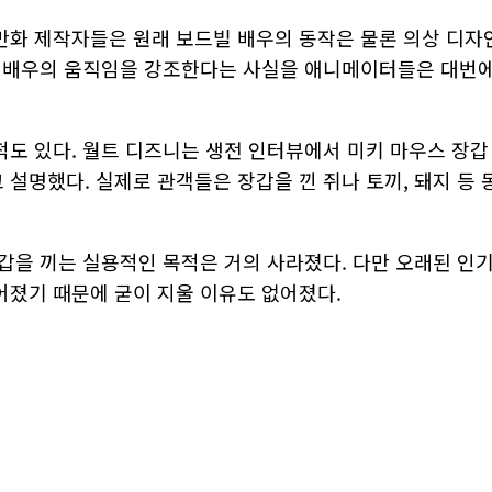
만화 제작자들은 원래 보드빌 배우의 동작은 물론 의상 디자
이 배우의 움직임을 강조한다는 사실을 애니메이터들은 대번
도 있다. 월트 디즈니는 생전 인터뷰에서 미키 마우스 장갑
설명했다. 실제로 관객들은 장갑을 낀 쥐나 토끼, 돼지 등 
갑을 끼는 실용적인 목적은 거의 사라졌다. 다만 오래된 인
졌기 때문에 굳이 지울 이유도 없어졌다.