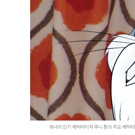
워너의 인기 캐릭터이자 루니 툰의 주요 캐릭터 