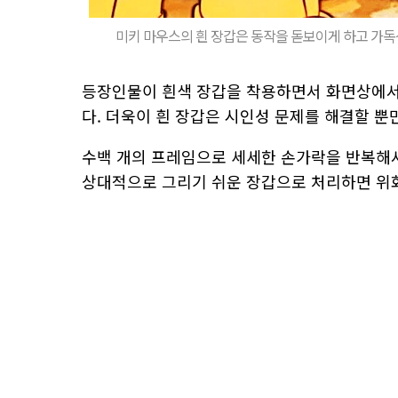
미키 마우스의 흰 장갑은 동작을 돋보이게 하고 가독성
등장인물이 흰색 장갑을 착용하면서 화면상에서
다. 더욱이 흰 장갑은 시인성 문제를 해결할 뿐
수백 개의 프레임으로 세세한 손가락을 반복해서
상대적으로 그리기 쉬운 장갑으로 처리하면 위화