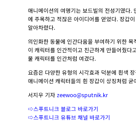
애니메이션의 여명기는 보드빌의 전성기였다. 
에 주목하고 적잖은 아이디어를 얻었다. 장갑
알아차렸다.
의인화한 동물에 인간다움을 부여하기 위한 목적
이 캐릭터를 인간적이고 친근하게 만들어줬다고 
물 캐릭터를 인간처럼 여겼다.
요즘은 다양한 유형의 시각효과 덕분에 흰색 장
애니메이션 캐릭터들의 흰 장갑이 상징처럼 굳어
서지우 기자
zeewoo@sputnik.kr
⇨스푸트니크 블로그 바로가기
⇨스푸트니크 유튜브 채널 바로가기