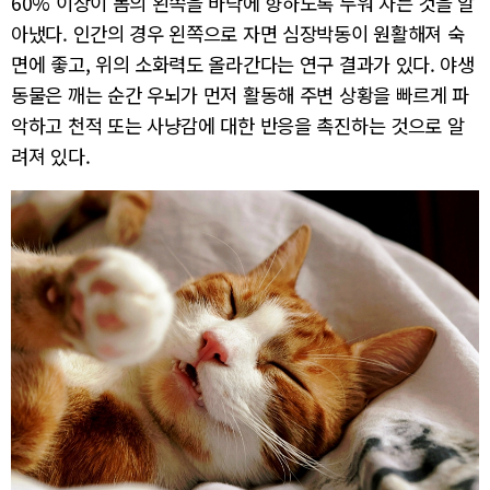
60% 이상이 몸의 왼쪽을 바닥에 향하도록 누워 자는 것을 알
아냈다. 인간의 경우 왼쪽으로 자면 심장박동이 원활해져 숙
면에 좋고, 위의 소화력도 올라간다는 연구 결과가 있다. 야생
동물은 깨는 순간 우뇌가 먼저 활동해 주변 상황을 빠르게 파
악하고 천적 또는 사냥감에 대한 반응을 촉진하는 것으로 알
려져 있다.