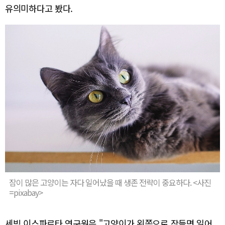
유의미하다고 봤다.
잠이 많은 고양이는 자다 일어났을 때 생존 전략이 중요하다. <사진
=pixabay>
세빔 이스파르타 연구원은 "고양이가 왼쪽으로 잠들면 일어