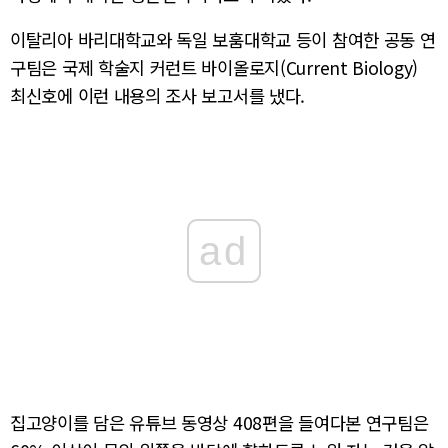
이탈리아 바리대학교와 독일 보훔대학교 등이 참여한 공동 연
구팀은 국제 학술지 커런트 바이올로지(Current Biology)
최신호에 이런 내용의 조사 보고서를 냈다.
ad
집고양이를 담은 유튜브 동영상 408편을 들여다본 연구팀은