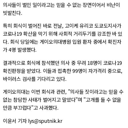
의사들이 벌인 일이라고는 믿을 수 없는 장면이어서 비난이
빗발친다.
특히 회식이 벌어진 바로 전날, 고이케 유리코 도쿄도지사가
코로나19 확산을 막기 위해 사회적 거리두기를 강조한 바 있
다. 회식 당일에는 게이오의대병원 입원 환자 중에서 확진자
가 4명 발생했다.
결과적으로 회식에 참석했던 의사 중 무려 18명이 코로나19
확진판정을 받았다. 이들과 접촉한 99명이 자가격리 중으로,
바이러스 검사를 기다리고 있다.
게이오의대는 이번 회식과 관련, "의사들 짓이라고는 믿을 수
없는 참담한 사태가 벌어지고 말았다"며 "고개를 들 수 없을
만큼 부끄럽다"고 사과했다.
이윤서 기자 lys@sputnik.kr