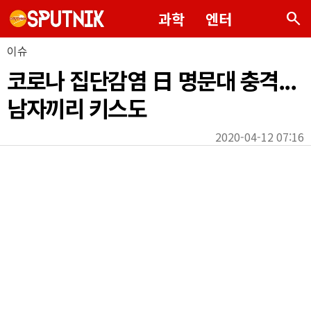
search
과학
엔터
이슈
코로나 집단감염 日 명문대 충격...
남자끼리 키스도
2020-04-12 07:16