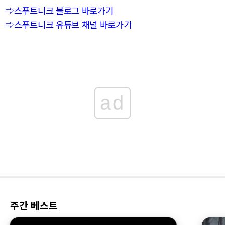
⇨스푸트니크 블로그 바로가기
⇨스푸트니크 유튜브 채널 바로가기
ad
주간 베스트