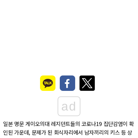
ad
일본 명문 게이오의대 레지던트들의 코로나19 집단감염이 확
인된 가운데, 문제가 된 회식자리에서 남자끼리의 키스 등 상