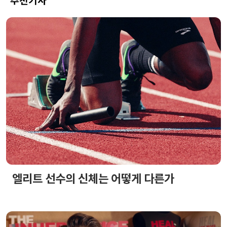
엘리트 선수의 신체는 어떻게 다른가