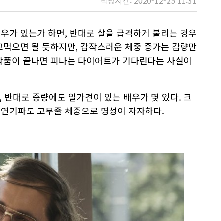
작성시간: 2020-12-25 11:31
배우가 있는가 하면, 반대로 살을 급격하게 불리는 경우
놀고먹으면 될 듯하지만, 갑작스러운 체중 증가는 감량만
 작품이 끝나면 피나는 다이어트가 기다린다는 사실이
반대로 증량에도 일가견이 있는 배우가 몇 있다. 크
 연기파도 고무줄 체중으로 명성이 자자하다.