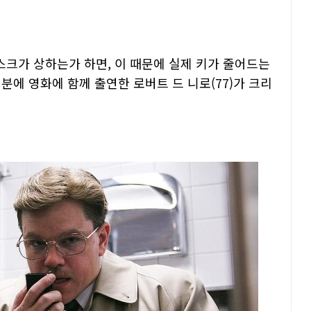
크가 상하는가 하면, 이 때문에 실제 키가 줄어드는
분에 영화에 함께 출연한 로버트 드 니로(77)가 크리