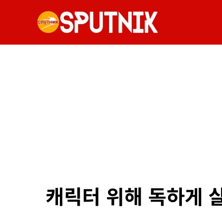
캐릭터 위해 독하게 