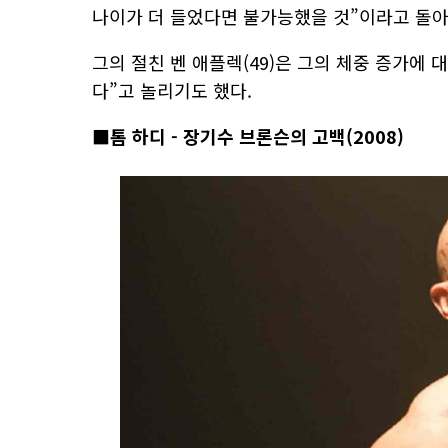
나이가 더 들었다면 불가능했을 것”이라고 돌
그의 절친 벤 애플렉(49)은 그의 체중 증가에 
다”고 놀리기도 했다.
■톰 하디 - 장기수 브론슨의 고백(2008)