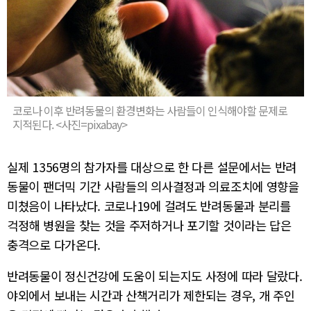
코로나 이후 반려동물의 환경변화는 사람들이 인식해야할 문제로
지적된다. <사진=pixabay>
실제 1356명의 참가자를 대상으로 한 다른 설문에서는 반려
동물이 팬더믹 기간 사람들의 의사결정과 의료조치에 영향을
미쳤음이 나타났다. 코로나19에 걸려도 반려동물과 분리를
걱정해 병원을 찾는 것을 주저하거나 포기할 것이라는 답은
충격으로 다가온다.
반려동물이 정신건강에 도움이 되는지도 사정에 따라 달랐다.
야외에서 보내는 시간과 산책거리가 제한되는 경우, 개 주인