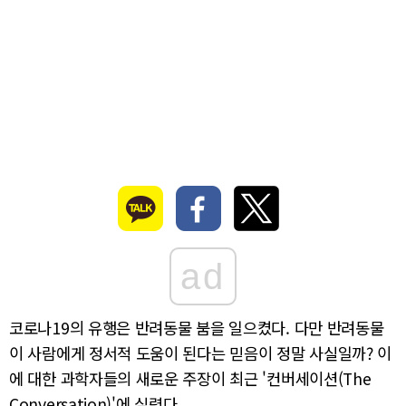
ad
코로나19의 유행은 반려동물 붐을 일으켰다. 다만 반려동물
이 사람에게 정서적 도움이 된다는 믿음이 정말 사실일까? 이
에 대한 과학자들의 새로운 주장이 최근 '컨버세이션(The
Conversation)'에 실렸다.