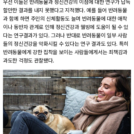
우선 이들은 반려동물과 정신건강의 이점에 대한 연구가 납득
할만한 결과를 내지 못했다고 지적했다. 예를 들어 반려동물
과 함께 하면 주인의 신체활동도 늘며 반려동물에 대한 애착
이나 동반자 관계로 인해 정신건강과 웰빙에 도움이 될 수 있
다는 연구결과가 있다. 그러나 반대로 반려동물이 일부 사람
들의 정신건강을 악화시킬 수 있다는 연구 결과도 있다. 특히
반려동물에게 강한 집착을 보이는 사람들에게서는 죄책감과
과도한 걱정도 관찰됐다.