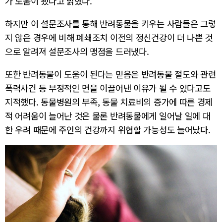
가 도움이 됐다고 밝혔다.
하지만 이 설문조사를 통해 반려동물을 키우는 사람들은 그렇
지 않은 경우에 비해 폐쇄조치 이전의 정신건강이 더 나쁜 것
으로 알려져 설문조사의 맹점을 드러냈다.
또한 반려동물이 도움이 된다는 믿음은 반려동물 절도와 관련
폭력사건 등 부정적인 면을 이끌어낸 이유가 될 수 있다고도
지적했다. 동물병원의 부족, 동물 치료비의 증가에 따른 경제
적 어려움이 늘어난 것은 물론 반려동물에게 일어날 일에 대
한 우려 때문에 주인의 건강까지 위협할 가능성도 늘어났다.