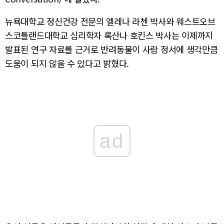
뉴욕대학교 정신건강 전문의 엘레나 라첸 박사와 웨스트오브
스코틀랜드대학교 심리학자 록산나 호킨스 박사는 이제까지
발표된 연구 자료를 근거로 반려동물이 사람 정서에 생각만큼
도움이 되지 않을 수 있다고 밝혔다.
ad