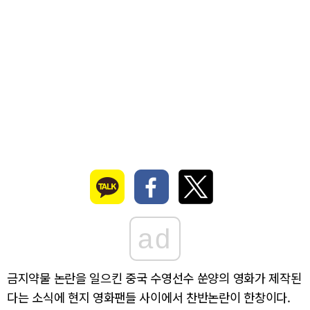
ad
금지약물 논란을 일으킨 중국 수영선수 쑨양의 영화가 제작된
다는 소식에 현지 영화팬들 사이에서 찬반논란이 한창이다.