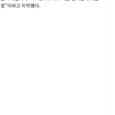
시점”이라고 지적했다.