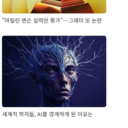
"마릴린 맨슨 실력만 평가"…그래미 또 논란
세계적 학자들, AI를 경계하게 된 이유는