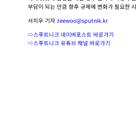
부담이 되는 만큼 향후 규제에 변화가 필요한 
서지우 기자
zeewoo@sputnik.kr
⇨스푸트니크 네이버포스트 바로가기
⇨스푸트니크 유튜브 채널 바로가기