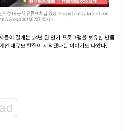
V 공식 유튜브 채널 영상 'Happy Camp : Jackie Chan
rm A Group 20150207' 캡처>
사들이 길게는 24년 된 인기 프로그램을 보유한 만큼
부에선 대규모 칼질이 시작됐다는 이야기도 나왔다.
ad