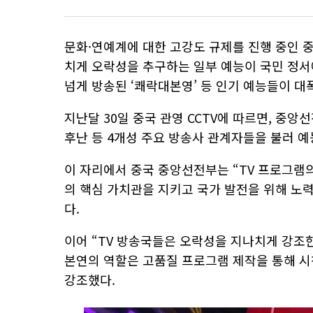
문화·연예계에 대한 고강도 규제를 진행 중인 
치게 오락성을 추구하는 일부 예능이 국민 정서
넘게 방송된 ‘쾌락대본영’ 등 인기 예능들이 대
지난달 30일 중국 관영 CCTV에 따르면, 중
후난 등 4개성 주요 방송사 관계자들을 불러 
이 자리에서 중국 중앙선전부는 “TV 프로그램
의 핵심 가치관을 지키고 국가 발전을 위해 노
다.
이어 “TV 방송국들은 오락성을 지나치게 강조한
본연의 역할은 고품질 프로그램 제작을 통해 
강조했다.