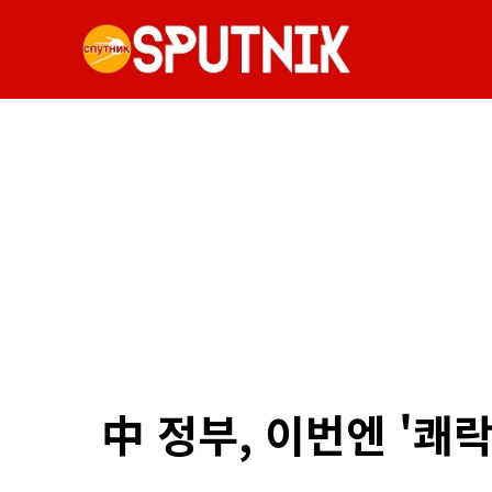
中 정부, 이번엔 '쾌