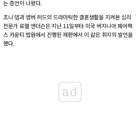
는 증언이 나왔다.
조니 뎁과 앰버 허드의 드라마틱한 결혼생활을 지켜본 심리
전문가 로렐 앤더슨은 지난 11일부터 미국 버지니아 페어팩
스 카운티 법원에서 진행된 재판에서 이 같은 취지의 발언을
했다.
ad