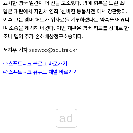
묘사한 영국 일간지 더 선을 고소했다. 명예 회복을 노린 조니
뎁은 재판에서 지면서 영화 ‘신비한 동물사전’에서 강판됐다.
이후 그는 앰버 허드가 위자료를 기부하겠다는 약속을 어겼다
며 소송을 제기해 이겼다. 이번 재판은 앰버 허드를 상대로 한
조니 뎁의 추가 손해배상청구소송이다.
서지우 기자
zeewoo@sputnik.kr
⇨스푸트니크 블로그 바로가기
⇨스푸트니크 유튜브 채널 바로가기
ad