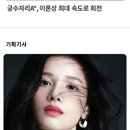
궁수자리A*, 이론상 최대 속도로 회전
기획기사