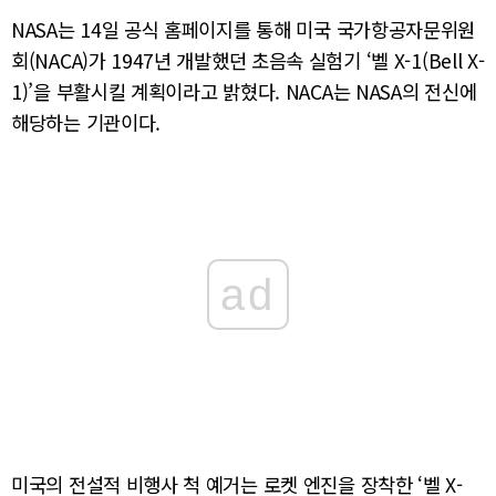
NASA는 14일 공식 홈페이지를 통해 미국 국가항공자문위원
회(NACA)가 1947년 개발했던 초음속 실험기 ‘벨 X-1(Bell X-
1)’을 부활시킬 계획이라고 밝혔다. NACA는 NASA의 전신에
해당하는 기관이다.
ad
미국의 전설적 비행사 척 예거는 로켓 엔진을 장착한 ‘벨 X-