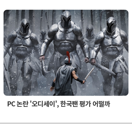
PC 논란 '오디세이', 한국팬 평가 어떨까