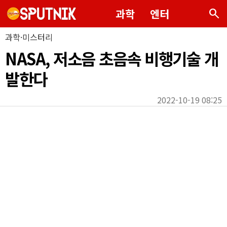
search
과학
엔터
과학·미스터리
NASA, 저소음 초음속 비행기술 개
발한다
2022-10-19 08:25