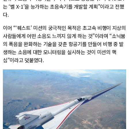
는 ‘벨 X-1’을 능가하는 초음속기를 개발할 계획”이라고 전했
다.
이어 “‘퀘스트’ 미션의 궁극적인 목적은 초고속 비행이 지상의
사람들에게 어떤 소음도 느끼지 않게 하는 것”이라며 “소닉붐
의 폭음을 완화하는 기술을 갖춘 항공기를 만들어 비행 중 발
생하는 소음에 대한 모니터링을 실시하는 것이 미션의 핵
심”이라고 덧붙였다.