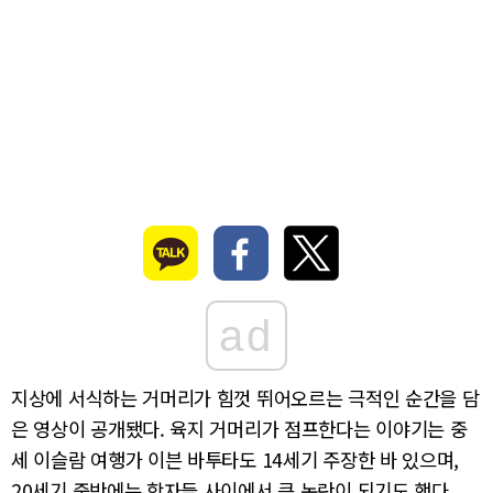
ad
지상에 서식하는 거머리가 힘껏 뛰어오르는 극적인 순간을 담
은 영상이 공개됐다. 육지 거머리가 점프한다는 이야기는 중
세 이슬람 여행가 이븐 바투타도 14세기 주장한 바 있으며,
20세기 중반에는 학자들 사이에서 큰 논란이 되기도 했다.