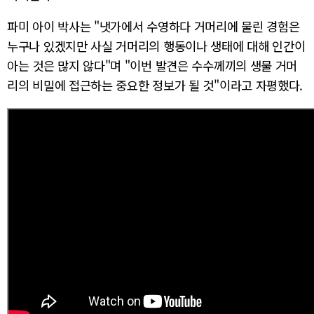
파미 아이 박사는 "냇가에서 수영하다 거머리에 물린 경험은
누구나 있겠지만 사실 거머리의 행동이나 생태에 대해 인간이
아는 것은 많지 않다"며 "이번 발견은 수수께끼의 생물 거머
리의 비밀에 접근하는 중요한 정보가 될 것"이라고 자평했다.