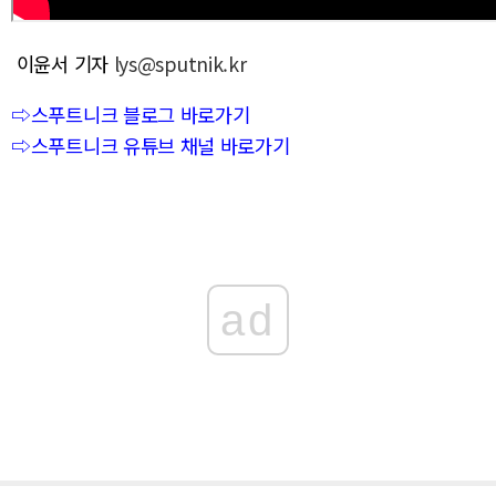
이윤서 기자
lys@sputnik.kr
⇨스푸트니크 블로그 바로가기
⇨스푸트니크 유튜브 채널 바로가기
ad