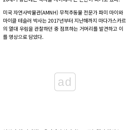
미국 자연사박물관(AMNH) 무척추동물 전문가 파미 마이와
마이클 테슬러 박사는 2017년부터 지난해까지 마다가스카르
의 열대 우림을 관찰하던 중 점프하는 거머리를 발견하고 이
를 영상으로 담았다.
ad